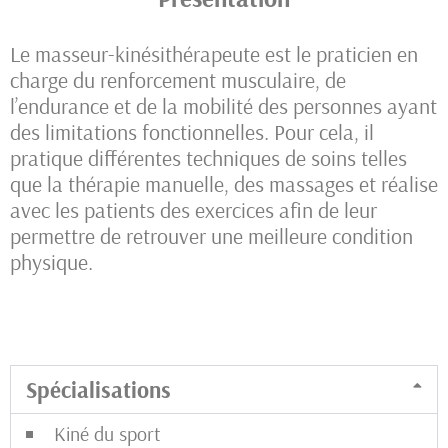
Le masseur-kinésithérapeute est le praticien en
charge du renforcement musculaire, de
l’endurance et de la mobilité des personnes ayant
des limitations fonctionnelles. Pour cela, il
pratique différentes techniques de soins telles
que la thérapie manuelle, des massages et réalise
avec les patients des exercices afin de leur
permettre de retrouver une meilleure condition
physique.
Spécialisations
Kiné du sport