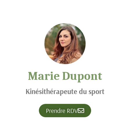
Marie Dupont
Kinésithérapeute du sport
Prendre RDV