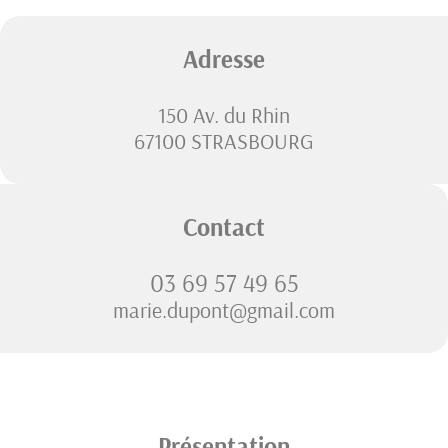
Adresse
150 Av. du Rhin
67100 STRASBOURG
Contact
03 69 57 49 65
marie.dupont@gmail.com
Présentation