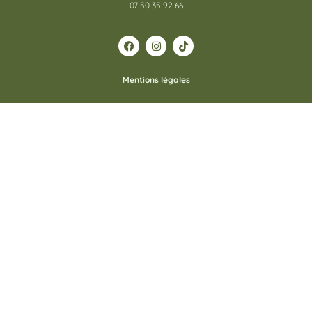
07 50 35 92 66
Mentions légales